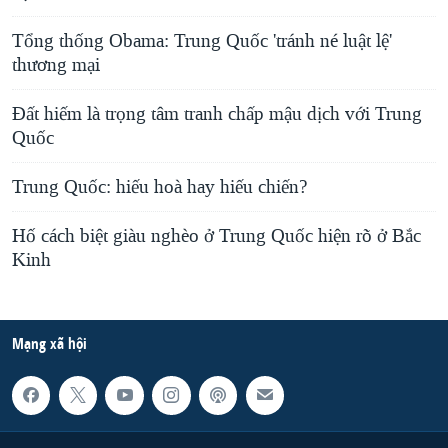
Tổng thống Obama: Trung Quốc 'tránh né luật lệ'
thương mại
Đất hiếm là trọng tâm tranh chấp mậu dịch với Trung
Quốc
Trung Quốc: hiếu hoà hay hiếu chiến?
Hố cách biệt giàu nghèo ở Trung Quốc hiện rõ ở Bắc
Kinh
Mạng xã hội