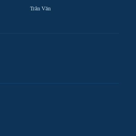
Trân Văn