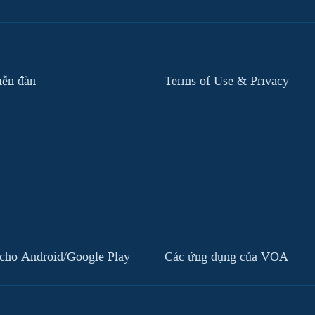
iễn đàn
Terms of Use & Privacy
cho Android/Google Play
Các ứng dụng của VOA