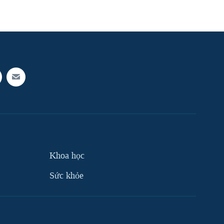
Khoa học
Sức khỏe