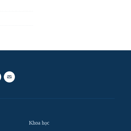
Khoa học