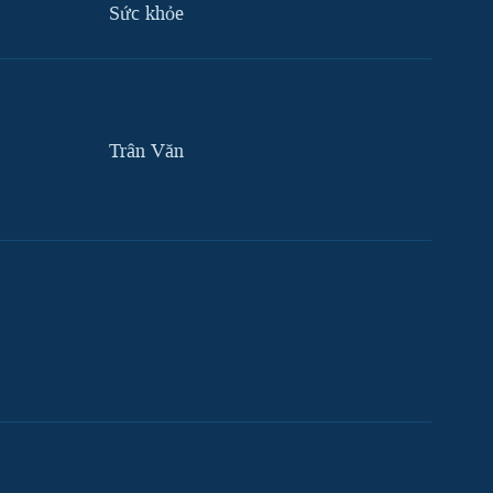
Sức khỏe
Trân Văn