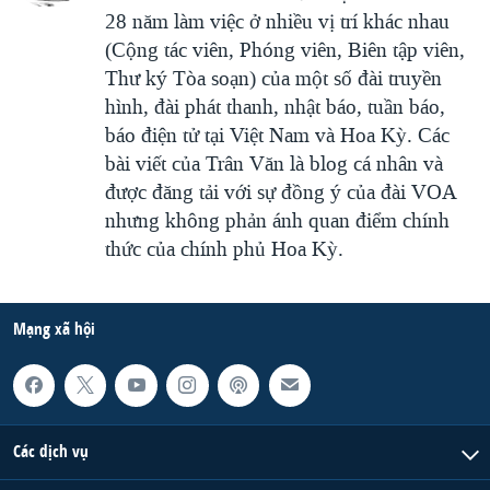
28 năm làm việc ở nhiều vị trí khác nhau
(Cộng tác viên, Phóng viên, Biên tập viên,
Thư ký Tòa soạn) của một số đài truyền
hình, đài phát thanh, nhật báo, tuần báo,
báo điện tử tại Việt Nam và Hoa Kỳ. Các
bài viết của Trân Văn là blog cá nhân và
được đăng tải với sự đồng ý của đài VOA
nhưng không phản ánh quan điểm chính
thức của chính phủ Hoa Kỳ.
Mạng xã hội
Các dịch vụ