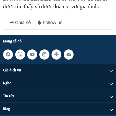
được tìm thấy và được đoàn tụ với gia đình.
Chia sẻ
Follow us
Mạng xã hội
Các dịch vụ
Nghe
Tin tức
Blog