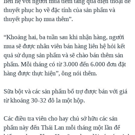
liên hệ với người mua tiềm tàng qua điện thoại để
thuyết phục họ về đặc tính của sản phẩm và
thuyết phục họ mua thêm”.
“Khoảng hai, ba tuần sau khi nhận hàng, người
mua sẽ được nhân viên bán hàng liên hệ hỏi kết
quả sử dụng sản phẩm và sẽ chào bán thêm sản
phẩm. Mỗi tháng có từ 3.000 đến 6.000 đơn đặt
hàng được thực hiện”, ông nói thêm.
Sữa bột và các sản phẩm bổ trợ được bán với giá
từ khoảng 30-32 đô la một hộp.
Các điều tra viên cho hay chủ sở hữu các sản
phẩm này đến Thái Lan mỗi tháng một lần để