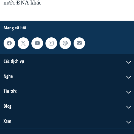
nước ĐNÁ khác
Mạng xã hội
Các dịch vụ
Nghe
Tin tức
Blog
Xem