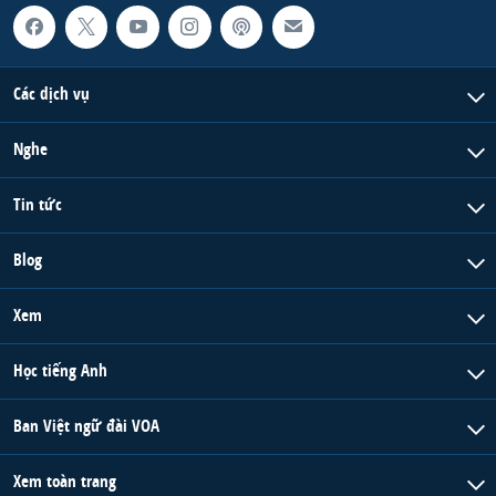
Các dịch vụ
Nghe
Tin tức
Blog
Xem
Học tiếng Anh
Ban Việt ngữ đài VOA
Xem toàn trang