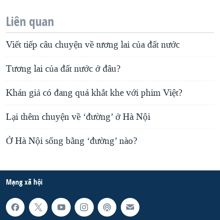
Liên quan
Viết tiếp câu chuyện về tương lai của đất nước
Tương lai của đất nước ở đâu?
Khán giả có đang quá khắt khe với phim Việt?
Lại thêm chuyện về ‘đường’ ở Hà Nội
Ở Hà Nội sống bằng ‘đường’ nào?
Mạng xã hội