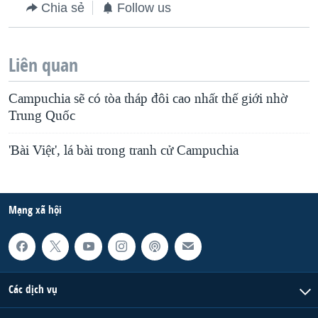
Chia sẻ
Follow us
Liên quan
Campuchia sẽ có tòa tháp đôi cao nhất thế giới nhờ
Trung Quốc
'Bài Việt', lá bài trong tranh cử Campuchia
Mạng xã hội
Các dịch vụ