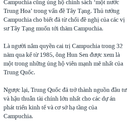
Campuchia cũng ủng hộ chính sách ‘một nước
Trung Hoa’ trong vấn đề Tây Tạng. Thủ tướng
Campuchia cho biết đã từ chối đề nghị của các vị
sư Tây Tạng muốn tới thăm Campuchia.
Là người nắm quyền cai trị Campuchia trong 32
năm qua kể từ 1985, ông Hun Sen được xem là
một trong những ủng hộ viên mạnh mẽ nhất của
Trung Quốc.
Ngược lại, Trung Quốc đã trở thành nguồn đầu tư
và hậu thuẫn tài chính lớn nhất cho các dự án
phát triển kinh tế và cơ sở hạ tầng của
Campuchia.