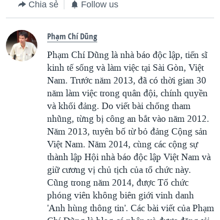
Chia sẻ
Follow us
Phạm Chí Dũng
Phạm Chí Dũng là nhà báo độc lập, tiến sĩ
kinh tế sống và làm việc tại Sài Gòn, Việt
Nam. Trước năm 2013, đã có thời gian 30
năm làm việc trong quân đội, chính quyền
và khối đảng. Do viết bài chống tham
nhũng, từng bị công an bắt vào năm 2012.
Năm 2013, tuyên bố từ bỏ đảng Cộng sản
Việt Nam. Năm 2014, cùng các cộng sự
thành lập Hội nhà báo độc lập Việt Nam và
giữ cương vị chủ tịch của tổ chức này.
Cũng trong năm 2014, được Tổ chức
phóng viên không biên giới vinh danh
'Anh hùng thông tin'. Các bài viết của Phạm