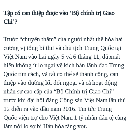
Tập có can thiệp được vào ‘Bộ chính trị Giao
Chỉ’?
Trước “chuyến thăm” của người nhất thể hóa hai
cương vị tổng bí thư và chủ tịch Trung Quốc tại
Việt Nam vào hai ngày 5 và 6 tháng 11, đã xuất
hiện không ít lo ngại về kịch bản lãnh đạo Trung
Quốc tìm cách, và rất có thể sẽ thành công, can
thiệp vào đường lối đối ngoại và cả hoạt động
nhân sự cao cấp của “Bộ Chính trị Giao Chỉ”
trước khi đại hội đảng Cộng sản Việt Nam lần thứ
12 diễn ra vào đầu năm 2016. Tin tức Trung
Quốc viện trợ cho Việt Nam 1 tỷ nhân dân tệ càng
làm nỗi lo sợ bị Hán hóa tăng vọt.