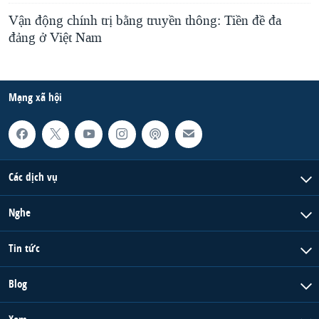
Vận động chính trị bằng truyền thông: Tiền đề đa
đảng ở Việt Nam
Mạng xã hội
Các dịch vụ
Nghe
Tin tức
Blog