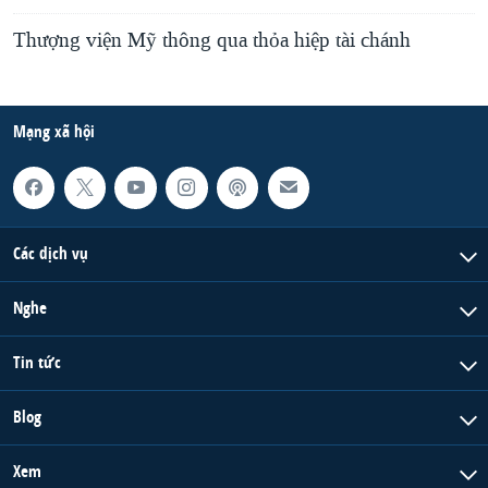
Thượng viện Mỹ thông qua thỏa hiệp tài chánh
Mạng xã hội
Các dịch vụ
Nghe
Tin tức
Blog
Xem