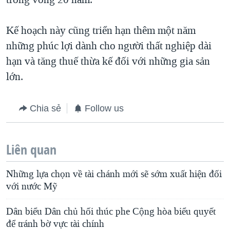
Kế hoạch này cũng triển hạn thêm một năm
những phúc lợi dành cho người thất nghiệp dài
hạn và tăng thuế thừa kế đối với những gia sản
lớn.
Chia sẻ
Follow us
Liên quan
Những lựa chọn về tài chánh mới sẽ sớm xuất hiện đối
với nước Mỹ
Dân biểu Dân chủ hối thúc phe Cộng hòa biểu quyết
để tránh bờ vực tài chính