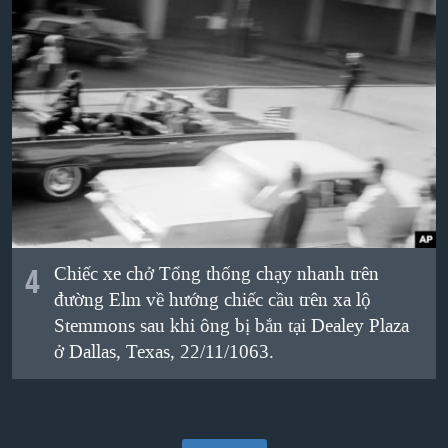
4
Chiếc xe chở Tổng thống chạy nhanh trên
đường Elm về hướng chiếc cầu trên xa lộ
Stemmons sau khi ông bị bắn tại Dealey Plaza
ở Dallas, Texas, 22/11/1063.