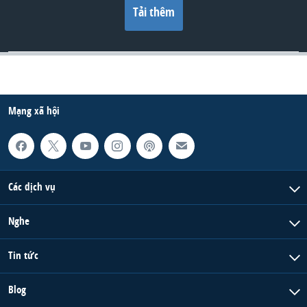
Tải thêm
Mạng xã hội
Các dịch vụ
Nghe
Tin tức
Blog