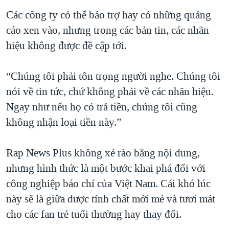
Các công ty có thể bảo trợ hay có những quảng
cáo xen vào, nhưng trong các bản tin, các nhãn
hiệu không được đề cập tới.
“Chúng tôi phải tôn trọng người nghe. Chúng tôi
nói về tin tức, chứ không phải về các nhãn hiệu.
Ngay như nếu họ có trả tiền, chúng tôi cũng
không nhận loại tiền này.”
Rap News Plus không xé rào bằng nội dung,
nhưng hình thức là một bước khai phá đối với
công nghiệp báo chí của Việt Nam. Cái khó lúc
này sẽ là giữa được tính chất mới mẻ và tươi mát
cho các fan trẻ tuổi thường hay thay đổi.