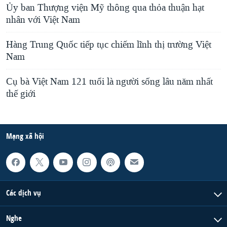
Ủy ban Thượng viện Mỹ thông qua thỏa thuận hạt
nhân với Việt Nam
Hàng Trung Quốc tiếp tục chiếm lĩnh thị trường Việt
Nam
Cụ bà Việt Nam 121 tuổi là người sống lâu năm nhất
thế giới
Mạng xã hội
Các dịch vụ
Nghe