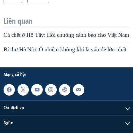
Liên quan
Cá chết ở Hồ Tây: Hồi chuông cảnh báo cho Việt Nam
Bí thư Hà Nội: Ô nhiễm không khí là vấn đề lớn nhất
Mạng xã hội
Các dịch vụ
Nghe