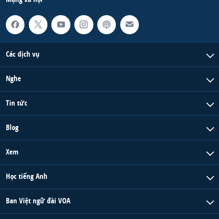
Các dịch vụ
Nghe
Tin tức
Blog
Xem
Học tiếng Anh
Ban Việt ngữ đài VOA