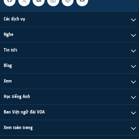
Các dịch vụ
Nghe
Tin tức
Blog
Xem
Học tiếng Anh
Ban Việt ngữ đài VOA
Xem toàn trang