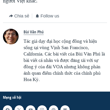
người Việt khác.
Chia sẻ
Follow us
Bùi Văn Phú
Tác giả dạy đại học cộng đồng và hiện
sống tại vùng Vịnh San Francisco,
California. Các bài viết của Bùi Văn Phú là
bài viết cá nhân và được đăng tải với sự
đồng ý của đài VOA nhưng không phản
ánh quan điểm chính thức của chính phủ
Hoa Kỳ.
Mạng xã hội