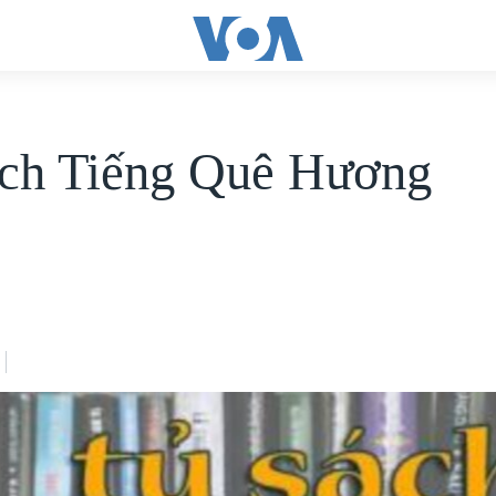
ch Tiếng Quê Hương