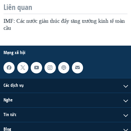
Liên quan
IMF: Các nước giàu thúc đẩy tăng trưởng kinh tế toàn
cầu
Mạng xã hội
Các dịch vụ
Nghe
Tin tức
Blog