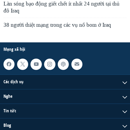
Làn sóng bạo động giết chết ít nhất 24 người tại thủ
đô Iraq
38 người thiệt mạng trong các vụ nổ bom ở Iraq
Mạng xã hội
Các dịch vụ
Nghe
Tin tức
Blog