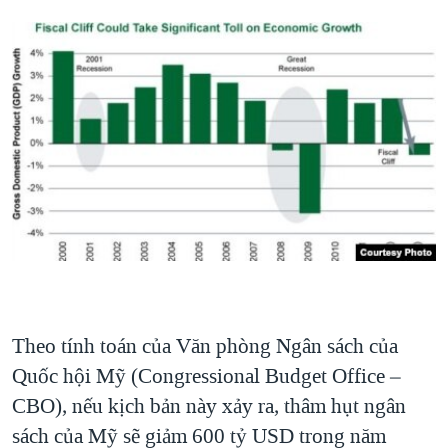
Theo tính toán của Văn phòng Ngân sách của
Quốc hội Mỹ (Congressional Budget Office –
CBO), nếu kịch bản này xảy ra, thâm hụt ngân
sách của Mỹ sẽ giảm 600 tỷ USD trong năm