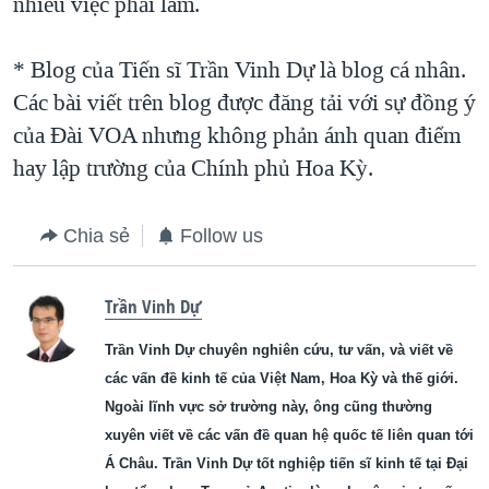
nhiều việc phải làm.
* Blog của Tiến sĩ Trần Vinh Dự là blog cá nhân.
Các bài viết trên blog được đăng tải với sự đồng ý
của Ðài VOA nhưng không phản ánh quan điểm
hay lập trường của Chính phủ Hoa Kỳ.
Chia sẻ
Follow us
Trần Vinh Dự
Trần Vinh Dự chuyên nghiên cứu, tư vấn, và viết về
các vấn đề kinh tế của Việt Nam, Hoa Kỳ và thế giới.
Ngoài lĩnh vực sở trường này, ông cũng thường
xuyên viết về các vấn đề quan hệ quốc tế liên quan tới
Á Châu. Trần Vinh Dự tốt nghiệp tiến sĩ kinh tế tại Đại