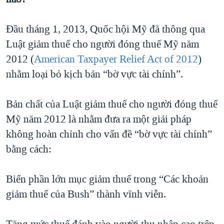
Đầu tháng 1, 2013, Quốc hội Mỹ đã thông qua
Luật giảm thuế cho người đóng thuế Mỹ năm
2012 (
American Taxpayer Relief Act of 2012
)
nhằm loại bỏ kịch bản “bờ vực tài chính”.
Bản chất của Luật giảm thuế cho người đóng thuế
Mỹ năm 2012 là nhằm đưa ra một giải pháp
không hoàn chỉnh cho vấn đề “bờ vực tài chính”
bằng cách:
Biến phần lớn mục giảm thuế trong “Các khoản
giảm thuế của Bush” thành vĩnh viễn.