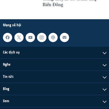
Biển Ðông
Mạng xã hội
Các dịch vụ
Nghe
Tin tức
Blog
Xem