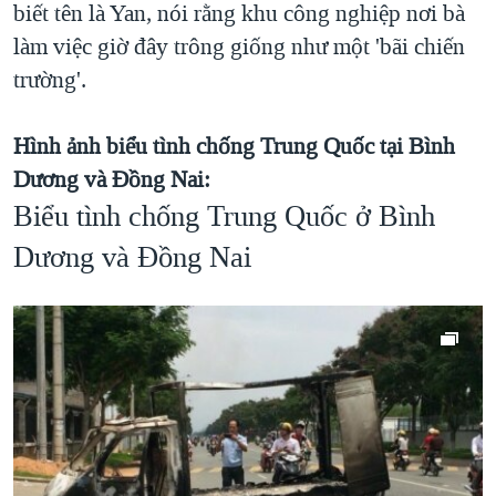
biết tên là Yan, nói rằng khu công nghiệp nơi bà
làm việc giờ đây trông giống như một 'bãi chiến
trường'.
Hình ảnh biểu tình chống Trung Quốc tại Bình
Dương và Ðồng Nai:
Biểu tình chống Trung Quốc ở Bình
Dương và Đồng Nai