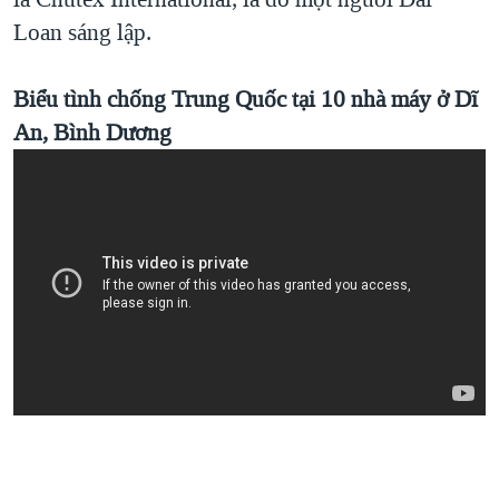
Loan sáng lập.
Biểu tình chống Trung Quốc tại 10 nhà máy ở Dĩ
An, Bình Dương