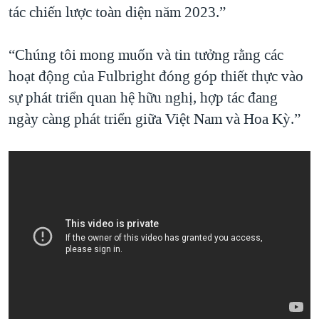
tác chiến lược toàn diện năm 2023.”
“Chúng tôi mong muốn và tin tưởng rằng các
hoạt động của Fulbright đóng góp thiết thực vào
sự phát triển quan hệ hữu nghị, hợp tác đang
ngày càng phát triển giữa Việt Nam và Hoa Kỳ.”