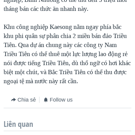
tháng bán các thức ăn nhanh này.
Khu công nghiệp Kaesong nằm ngay phía bắc
khu phi quân sự phân chia 2 miền bán đảo Triều
Tiên. Qua dự án chung này các công ty Nam
Triều Tiên có thể thuê một lực lượng lao động rẻ
nói được tiếng Triều Tiên, dù thổ ngữ có hơi khác
biệt một chút, và Bắc Triều Tiên có thể thu được
ngoại tệ mà nước này rất cần.
Chia sẻ
Follow us
Liên quan