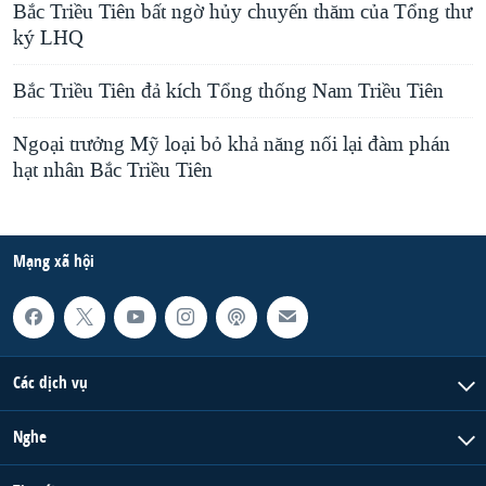
Bắc Triều Tiên bất ngờ hủy chuyến thăm của Tổng thư
ký LHQ
Bắc Triều Tiên đả kích Tổng thống Nam Triều Tiên
Ngoại trưởng Mỹ loại bỏ khả năng nối lại đàm phán
hạt nhân Bắc Triều Tiên
Mạng xã hội
Các dịch vụ
Nghe