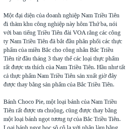
QUAN HỆ VIỆT MỸ
Một đại diện của doanh nghiệp Nam Triều Tiên
đi thăm khu công nghiệp này hôm Thứ ba, nói
với ban tiếng Triều Tiên đài VOA rằng các công
ty Nam Triều Tiên đã bắt đầu phân phối các thực
phẩm của miền Bắc cho công nhân Bắc Triều
Tiên từ đầu tháng 3 thay thế các loại thực phẩm
rất được ưa thích của Nam Triều Tiên. Hầu như tất
cả thực phẩm Nam Triều Tiên sản xuất giờ đây
được thay bằng sản phẩm của Bắc Triều Tiên.
Bánh Choco Pie, một loại bánh của Nam Triều
Tiên rất được ưa chuộng, cũng được thay bằng
một loại bánh ngọt tương tự của Bắc Triều Tiên.
Loại bánh ngọt bọc sô cô la với nhân làm bằng