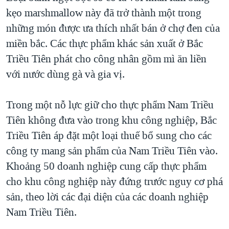
kẹo marshmallow này đã trở thành một trong
những món được ưa thích nhất bán ở chợ đen của
miền bắc. Các thực phẩm khác sản xuất ở Bắc
Triều Tiên phát cho công nhân gồm mì ăn liền
với nước dùng gà và gia vị.
Trong một nỗ lực giữ cho thực phẩm Nam Triều
Tiên không đưa vào trong khu công nghiệp, Bắc
Triều Tiên áp đặt một loại thuế bổ sung cho các
công ty mang sản phẩm của Nam Triều Tiên vào.
Khoảng 50 doanh nghiệp cung cấp thực phẩm
cho khu công nghiệp này đứng trước nguy cơ phá
sản, theo lời các đại diện của các doanh nghiệp
Nam Triều Tiên.