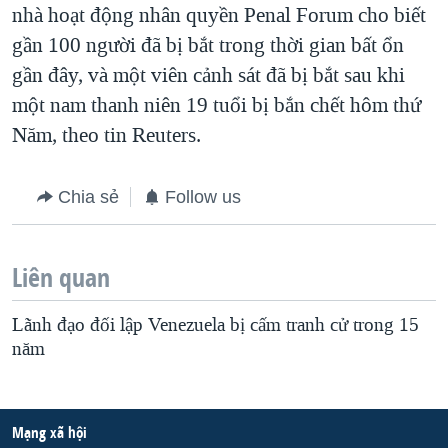
nhà hoạt động nhân quyền Penal Forum cho biết
gần 100 người đã bị bắt trong thời gian bất ổn
gần đây, và một viên cảnh sát đã bị bắt sau khi
một nam thanh niên 19 tuổi bị bắn chết hôm thứ
Năm, theo tin Reuters.
Chia sẻ
Follow us
Liên quan
Lãnh đạo đối lập Venezuela bị cấm tranh cử trong 15
năm
Mạng xã hội