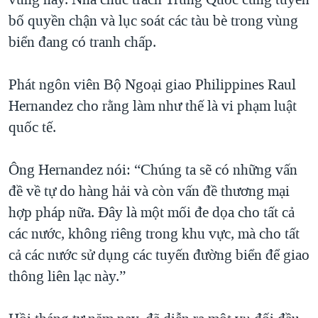
bố quyền chận và lục soát các tàu bè trong vùng
biển đang có tranh chấp.
Phát ngôn viên Bộ Ngoại giao Philippines Raul
Hernandez cho rằng làm như thế là vi phạm luật
quốc tế.
Ông Hernandez nói: “Chúng ta sẽ có những vấn
đề về tự do hàng hải và còn vấn đề thương mại
hợp pháp nữa. Ðây là một mối đe dọa cho tất cả
các nước, không riêng trong khu vực, mà cho tất
cả các nước sử dụng các tuyến đường biển để giao
thông liên lạc này.”