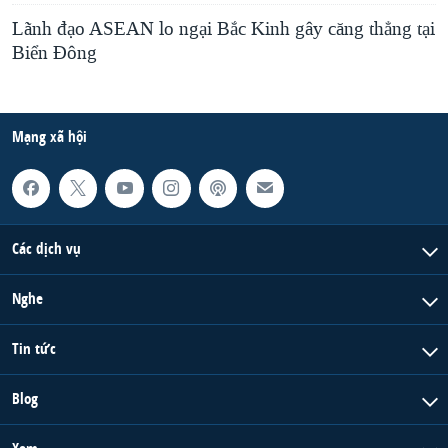
Lãnh đạo ASEAN lo ngại Bắc Kinh gây căng thẳng tại
Biển Đông
Mạng xã hội
Các dịch vụ
Nghe
Tin tức
Blog