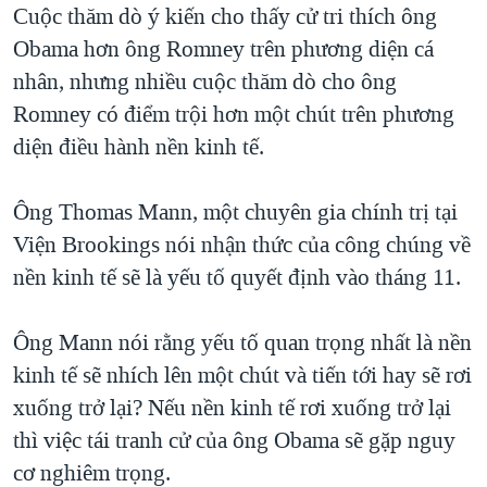
Cuộc thăm dò ý kiến cho thấy cử tri thích ông
Obama hơn ông Romney trên phương diện cá
nhân, nhưng nhiều cuộc thăm dò cho ông
Romney có điểm trội hơn một chút trên phương
diện điều hành nền kinh tế.
Ông Thomas Mann, một chuyên gia chính trị tại
Viện Brookings nói nhận thức của công chúng về
nền kinh tế sẽ là yếu tố quyết định vào tháng 11.
Ông Mann nói rằng yếu tố quan trọng nhất là nền
kinh tế sẽ nhích lên một chút và tiến tới hay sẽ rơi
xuống trở lại? Nếu nền kinh tế rơi xuống trở lại
thì việc tái tranh cử của ông Obama sẽ gặp nguy
cơ nghiêm trọng.