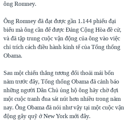
ông Romney.
Ông Romney đã đạt được gần 1.144 phiếu đại
biểu mà ông cần để được Đảng Cộng Hòa đề cử,
và đã tập trung cuộc vận động của ông vào việc
chỉ trích cách điều hành kinh tế của Tổng thống
Obama.
Sau một chiến thắng tương đối thoải mái bốn
năm trước đây, Tổng thống Obama đã cảnh báo
những người Dân Chủ ủng hộ ông hãy chờ đợi
một cuộc tranh đua sát nút hơn nhiều trong năm
nay. Ông Obama đã nói như vậy tại một cuộc vận
động gây quỹ ở New York mới đây.