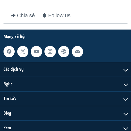
Chia sẻ
Follow us
Mạng xã hội
Các dịch vụ
Nghe
Tin tức
Blog
Xem