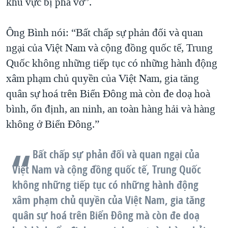
khu vực bị phá vỡ”.
Ông Bình nói: “Bất chấp sự phản đối và quan
ngại của Việt Nam và cộng đồng quốc tế, Trung
Quốc không những tiếp tục có những hành động
xâm phạm chủ quyền của Việt Nam, gia tăng
quân sự hoá trên Biển Đông mà còn đe doạ hoà
bình, ổn định, an ninh, an toàn hàng hải và hàng
không ở Biển Đông.”
Bất chấp sự phản đối và quan ngại của
Việt Nam và cộng đồng quốc tế, Trung Quốc
không những tiếp tục có những hành động
xâm phạm chủ quyền của Việt Nam, gia tăng
quân sự hoá trên Biển Đông mà còn đe doạ