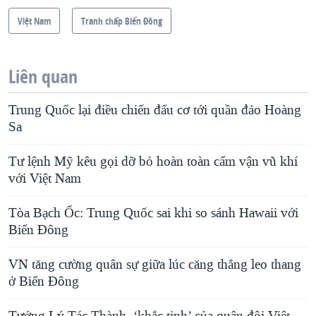
Việt Nam
Tranh chấp Biển Đông
Liên quan
Trung Quốc lại điều chiến đấu cơ tới quần đảo Hoàng
Sa
Tư lệnh Mỹ kêu gọi dỡ bỏ hoàn toàn cấm vận vũ khí
với Việt Nam
Tòa Bạch Ốc: Trung Quốc sai khi so sánh Hawaii với
Biển Đông
VN tăng cường quân sự giữa lúc căng thẳng leo thang
ở Biển Đông