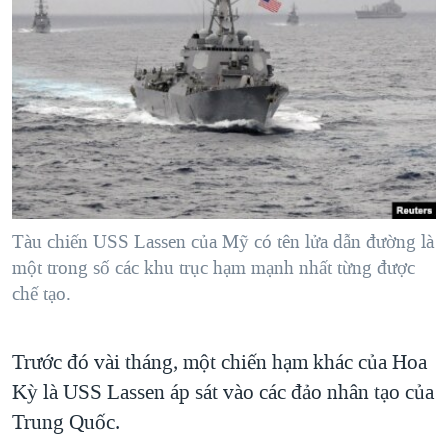
Tàu chiến USS Lassen của Mỹ có tên lửa dẫn đường là
một trong số các khu trục hạm mạnh nhất từng được
chế tạo.
Trước đó vài tháng, một chiến hạm khác của Hoa
Kỳ là USS Lassen áp sát vào các đảo nhân tạo của
Trung Quốc.