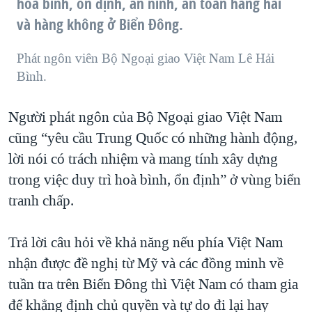
hoà bình, ổn định, an ninh, an toàn hàng hải
và hàng không ở Biển Đông.
Phát ngôn viên Bộ Ngoại giao Việt Nam Lê Hải
Bình.
Người phát ngôn của Bộ Ngoại giao Việt Nam
cũng “yêu cầu Trung Quốc có những hành động,
lời nói có trách nhiệm và mang tính xây dựng
trong việc duy trì hoà bình, ổn định” ở vùng biển
tranh chấp.
Trả lời câu hỏi về khả năng nếu phía Việt Nam
nhận được đề nghị từ Mỹ và các đồng minh về
tuần tra trên Biển Đông thì Việt Nam có tham gia
để khẳng định chủ quyền và tự do đi lại hay