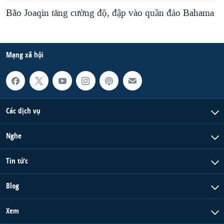
Bão Joaqin tăng cường độ, đập vào quần đảo Bahama
Mạng xã hội
Các dịch vụ
Nghe
Tin tức
Blog
Xem