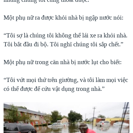
Một phụ nữ ra được khỏi nhà bị ngập nước nói:
“Tôi sợ là chúng tôi không thể lái xe ra khỏi nhà.
Tôi bắt đầu đi bộ. Tôi nghĩ chúng tôi sắp chết.”
Một phụ nữ trong căn nhà bị nước lụt cho biết:
“Tôi vứt mọi thứ trên giường, và tôi làm mọi việc
có thể được để cứu vật dụng trong nhà.”