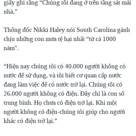
giấy ghi rằng “Chúng tôi đang ở trên tầng sát mái
nhà.”
Thống đốc Nikki Haley nói South Carolina gánh
chịu những con mưa tệ hại nhất “từ cả 1000
năm".
“Hiện nay chúng tôi có 40.000 người không có
nước để sử dụng, và tôi biết cơ quan cấp nước
đang làm việc để có nước trở lại. Chúng tôi có
26.000 người không có điện. Đây chỉ là con số
trung bình. Họ chưa có điện trở lại. Khi một
người không có điện-chúng tôi giúp cho người
khác có điện trở lại.”