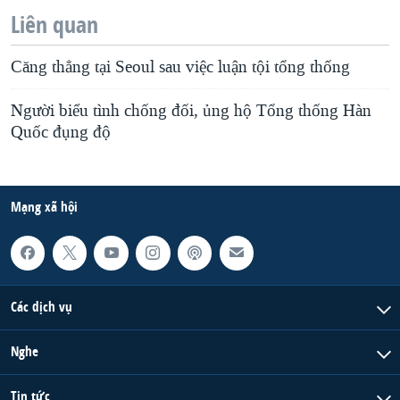
Liên quan
Căng thẳng tại Seoul sau việc luận tội tổng thống
Người biểu tình chống đối, ủng hộ Tổng thống Hàn
Quốc đụng độ
Mạng xã hội
Các dịch vụ
Nghe
Tin tức