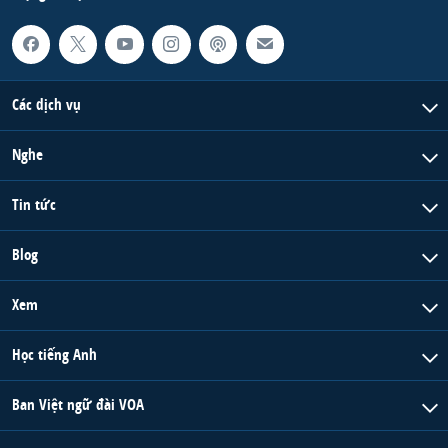
Các dịch vụ
Nghe
Tin tức
Blog
Xem
Học tiếng Anh
Ban Việt ngữ đài VOA