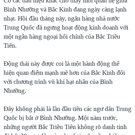
Có các dấu hiệu khác cho thấy mối quan hệ giữa
Bình Nhưỡng và Bắc Kinh đang ngày càng lạnh
nhạt. Hồi đầu tháng này, ngân hàng nhà nước
Trung Quốc đã ngưng hoạt động kinh doanh với
một ngân hàng ngoại hối chính của Bắc Triều
Tiên.
Động thái này được coi là một hành động thể
hiện quan điểm mạnh mẽ hơn của Bắc Kinh đối
với chương trình vũ khí hạt nhân của Bình
Nhưỡng.
Đây không phải là lần đầu tiên các ngư dân Trung
Quốc bị bắt ở Bình Nhưỡng. Một năm trước,
những người Bắc Triều Tiên không rõ danh tính