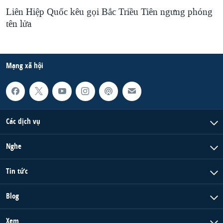
Liên Hiệp Quốc kêu gọi Bắc Triều Tiên ngưng phóng
tên lửa
Mạng xã hội
Các dịch vụ
Nghe
Tin tức
Blog
Xem