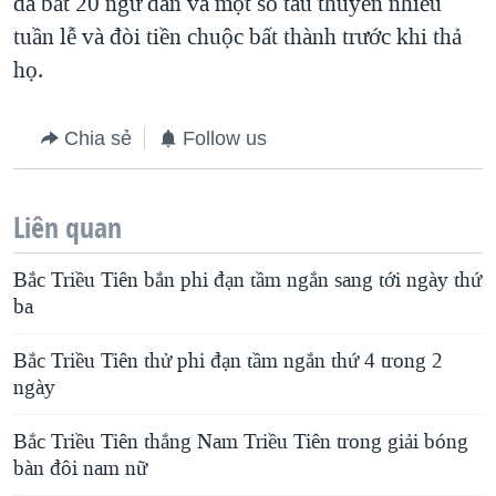
đã bắt 20 ngư dân và một số tàu thuyền nhiều
tuần lễ và đòi tiền chuộc bất thành trước khi thả
họ.
Chia sẻ
Follow us
Liên quan
Bắc Triều Tiên bắn phi đạn tầm ngắn sang tới ngày thứ
ba
Bắc Triều Tiên thử phi đạn tầm ngắn thứ 4 trong 2
ngày
Bắc Triều Tiên thắng Nam Triều Tiên trong giải bóng
bàn đôi nam nữ