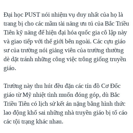
Đại học PUST nói nhiệm vụ duy nhất của họ là
trang bị cho các mầm tài năng ưu tú của Bắc Triều
Tiên kỹ năng để hiện đại hóa quốc gia cô lập này
và giao tiếp với thế giới bên ngoài. Các cựu giáo
sư của trường nói giảng viên của trường thường
dè dặt tránh những công việc trông giống truyền
giáo.
Trường này thu hút đều đặn các tín đồ Cơ Đốc
giáo từ Mỹ nhiệt tình muốn đóng góp, dù Bắc
Triều Tiên có lịch sử kết án nặng bằng hình thức
lao động khổ sai những nhà truyền giáo bị tố cáo
các tội trạng khác nhau.