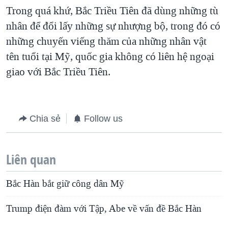
Trong quá khứ, Bắc Triều Tiên đã dùng những tù
nhân để đổi lấy những sự nhượng bộ, trong đó có
những chuyến viếng thăm của những nhân vật
tên tuổi tại Mỹ, quốc gia không có liên hệ ngoại
giao với Bắc Triều Tiên.
Chia sẻ
Follow us
Liên quan
Bắc Hàn bắt giữ công dân Mỹ
Trump điện đàm với Tập, Abe về vấn đề Bắc Hàn