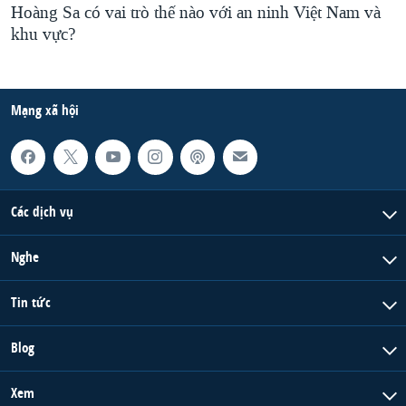
Hoàng Sa có vai trò thế nào với an ninh Việt Nam và
khu vực?
Mạng xã hội
Các dịch vụ
Nghe
Tin tức
Blog
Xem