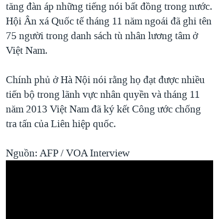
tăng đàn áp những tiếng nói bất đồng trong nước.
Hội Ân xá Quốc tế tháng 11 năm ngoái đã ghi tên
75 người trong danh sách tù nhân lương tâm ở
Việt Nam.
Chính phủ ở Hà Nội nói rằng họ đạt được nhiều
tiến bộ trong lãnh vực nhân quyền và tháng 11
năm 2013 Việt Nam đã ký kết Công ước chống
tra tấn của Liên hiệp quốc.
Nguồn: AFP / VOA Interview