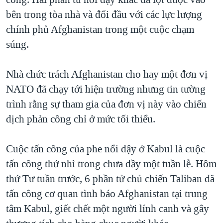
bên trong tòa nhà và đối đầu với các lực lượng
chính phủ Afghanistan trong một cuộc chạm
súng.
Nhà chức trách Afghanistan cho hay một đơn vị
NATO đã chạy tới hiện trường nhưng tin tường
trình rằng sự tham gia của đơn vị này vào chiến
dịch phản công chỉ ở mức tối thiểu.
Cuộc tấn công của phe nổi dậy ở Kabul là cuộc
tấn công thứ nhì trong chưa đầy một tuần lễ. Hôm
thứ Tư tuần trước, 6 phần tử chủ chiến Taliban đã
tấn công cơ quan tình báo Afghanistan tại trung
tâm Kabul, giết chết một người lính canh và gây