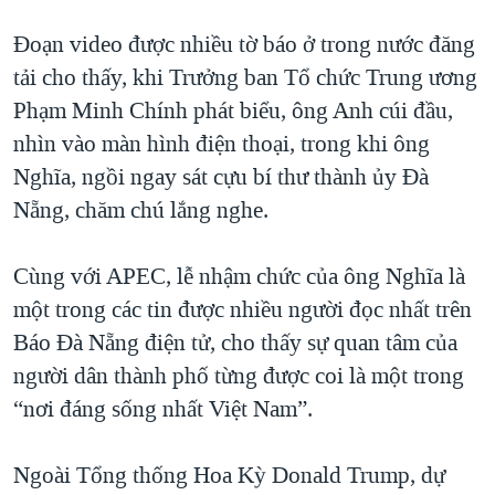
Đoạn video được nhiều tờ báo ở trong nước đăng
tải cho thấy, khi Trưởng ban Tổ chức Trung ương
Phạm Minh Chính phát biểu, ông Anh cúi đầu,
nhìn vào màn hình điện thoại, trong khi ông
Nghĩa, ngồi ngay sát cựu bí thư thành ủy Đà
Nẵng, chăm chú lắng nghe.
Cùng với APEC, lễ nhậm chức của ông Nghĩa là
một trong các tin được nhiều người đọc nhất trên
Báo Đà Nẵng điện tử, cho thấy sự quan tâm của
người dân thành phố từng được coi là một trong
“nơi đáng sống nhất Việt Nam”.
Ngoài Tổng thống Hoa Kỳ Donald Trump, dự