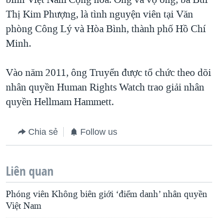
Thị Kim Phượng, là tình nguyện viên tại Văn
phòng Công Lý và Hòa Bình, thành phố Hồ Chí
Minh.
Vào năm 2011, ông Truyển được tổ chức theo dõi
nhân quyền Human Rights Watch trao giải nhân
quyền Hellmam Hammett.
Chia sẻ
Follow us
Liên quan
Phóng viên Không biên giới ‘điểm danh’ nhân quyền
Việt Nam