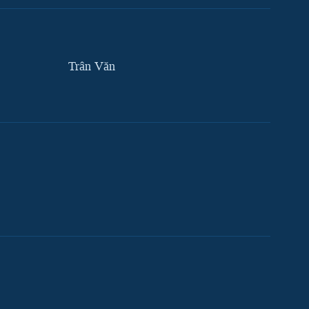
Trân Văn