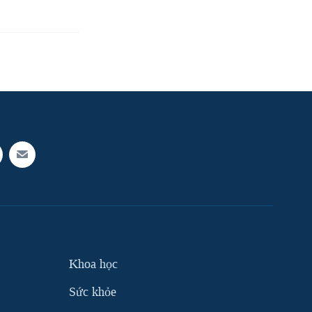
Khoa học
Sức khỏe