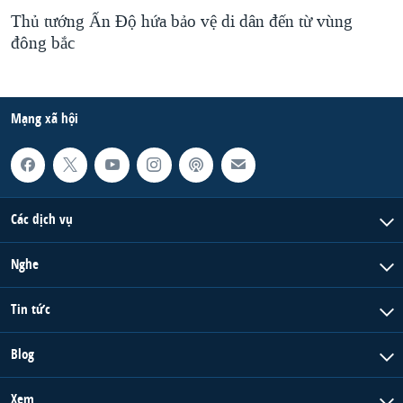
Thủ tướng Ấn Độ hứa bảo vệ di dân đến từ vùng
đông bắc
Mạng xã hội
Các dịch vụ
Nghe
Tin tức
Blog
Xem