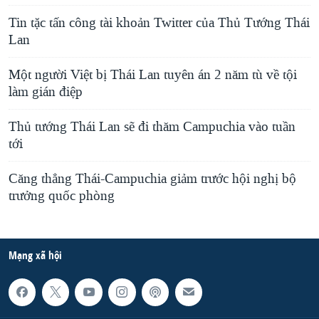
Tin tặc tấn công tài khoản Twitter của Thủ Tướng Thái
Lan
Một người Việt bị Thái Lan tuyên án 2 năm tù về tội
làm gián điệp
Thủ tướng Thái Lan sẽ đi thăm Campuchia vào tuần
tới
Căng thẳng Thái-Campuchia giảm trước hội nghị bộ
trưởng quốc phòng
Mạng xã hội