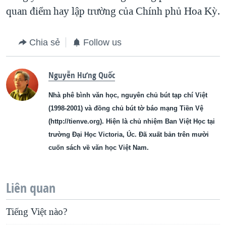
quan điểm hay lập trường của Chính phủ Hoa Kỳ.
Chia sẻ
Follow us
Nguyễn Hưng Quốc
Nhà phê bình văn học, nguyên chủ bút tạp chí Việt
(1998-2001) và đồng chủ bút tờ báo mạng Tiền Vệ
(http://tienve.org). Hiện là chủ nhiệm Ban Việt Học tại
trường Đại Học Victoria, Úc. Đã xuất bản trên mười
cuốn sách về văn học Việt Nam.
Liên quan
Tiếng Việt nào?