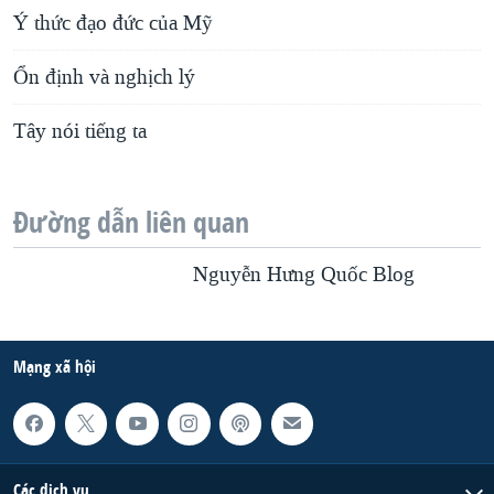
Ý thức đạo đức của Mỹ
Ổn định và nghịch lý
Tây nói tiếng ta
Đường dẫn liên quan
Nguyễn Hưng Quốc Blog
Mạng xã hội
Các dịch vụ