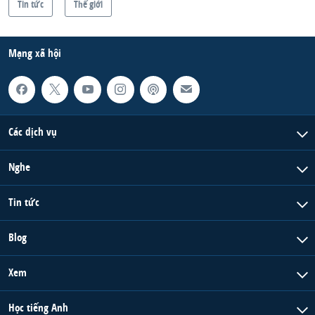
Tin tức
Thế giới
Mạng xã hội
Các dịch vụ
Nghe
Tin tức
Blog
Xem
Học tiếng Anh