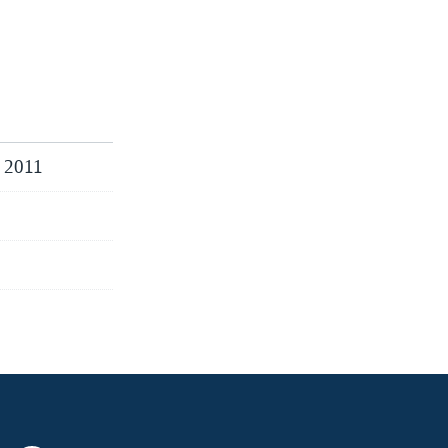
m 2011