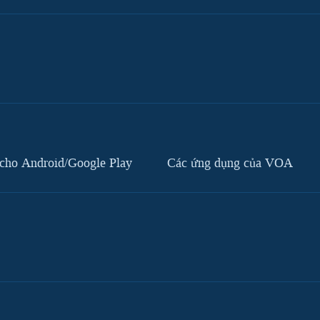
cho Android/Google Play
Các ứng dụng của VOA