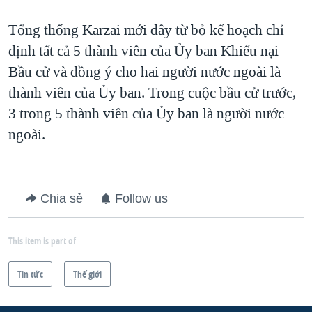
Tổng thống Karzai mới đây từ bỏ kế hoạch chỉ
định tất cả 5 thành viên của Ủy ban Khiếu nại
Bầu cử và đồng ý cho hai người nước ngoài là
thành viên của Ủy ban. Trong cuộc bầu cử trước,
3 trong 5 thành viên của Ủy ban là người nước
ngoài.
Chia sẻ
Follow us
This item is part of
Tin tức
Thế giới