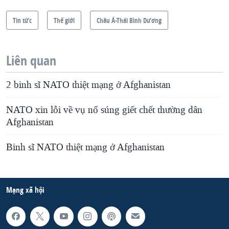
Tin tức
Thế giới
Châu Á-Thái Bình Dương
Liên quan
2 binh sĩ NATO thiệt mạng ở Afghanistan
NATO xin lỗi về vụ nổ súng giết chết thường dân
Afghanistan
Binh sĩ NATO thiệt mạng ở Afghanistan
Mạng xã hội