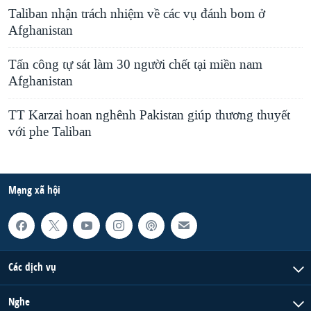
Taliban nhận trách nhiệm về các vụ đánh bom ở
Afghanistan
Tấn công tự sát làm 30 người chết tại miền nam
Afghanistan
TT Karzai hoan nghênh Pakistan giúp thương thuyết
với phe Taliban
Mạng xã hội
Các dịch vụ
Nghe