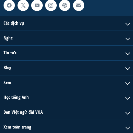
Các dịch vụ
Nghe
Tin tức
Blog
Xem
Học tiếng Anh
Ban Việt ngữ đài VOA
Xem toàn trang