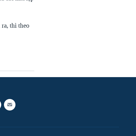
ra, thì theo