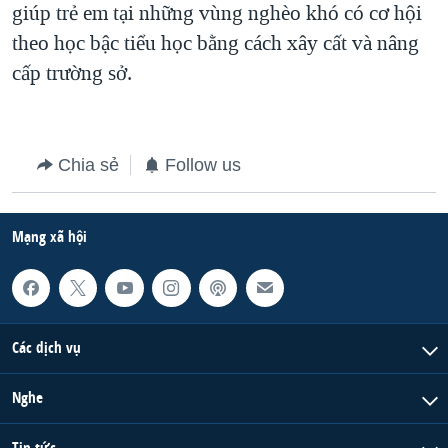
giúp trẻ em tại những vùng nghèo khó có cơ hội
theo học bậc tiểu học bằng cách xây cất và nâng
cấp trường sở.
Chia sẻ
Follow us
Mạng xã hội
Các dịch vụ
Nghe
Tin tức