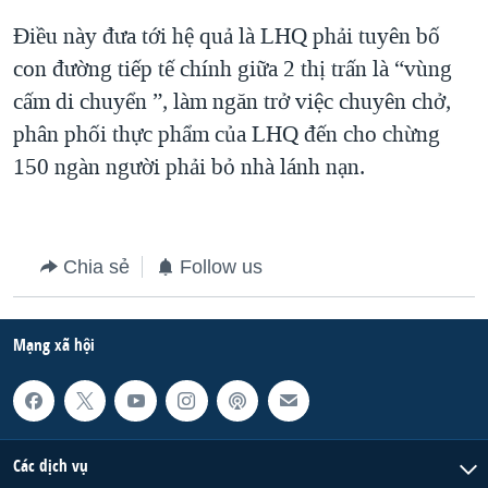
Điều này đưa tới hệ quả là LHQ phải tuyên bố
con đường tiếp tế chính giữa 2 thị trấn là “vùng
cấm di chuyển ”, làm ngăn trở việc chuyên chở,
phân phối thực phẩm của LHQ đến cho chừng
150 ngàn người phải bỏ nhà lánh nạn.
Chia sẻ
Follow us
Mạng xã hội
Các dịch vụ