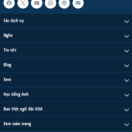
Các dịch vụ
Nghe
Tin tức
Blog
Xem
Học tiếng Anh
Ban Việt ngữ đài VOA
Xem toàn trang